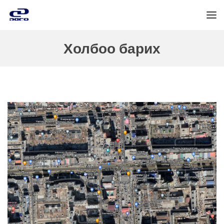
Холбоо барих